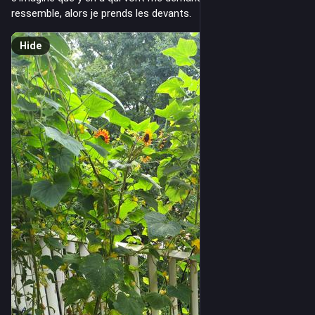
ressemble, alors je prends les devants.
Hide